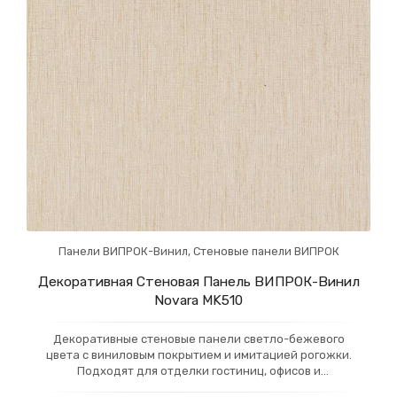
Панели ВИПРОК-Винил
,
Стеновые панели ВИПРОК
Декоративная Стеновая Панель ВИПРОК-Винил
Novara MK510
Декоративные стеновые панели светло-бежевого
цвета с виниловым покрытием и имитацией рогожки.
Подходят для отделки гостиниц, офисов и
коммерческих помещений, добавляя интерьеру