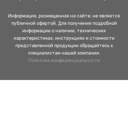
Информация, размещенная на сайте, не является
публичной офертой. Для получения подробной
информации о наличии, технических
характеристиках, инструкциях и стоимости
представленной продукции обращайтесь к
специалистам нашей компании.
Политика конфиденциальности