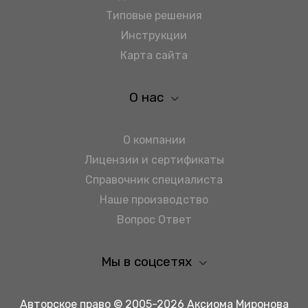
Типовые решения
Инструкции
Карта сайта
О нас
О компании
Лицензии и сертификаты
Справочник специалиста
Наше производство
Вопрос Ответ
Мы в соцсетях
Авторское право © 2005-2026 Аксиома Миронова