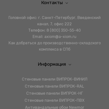
Контакты
Головной офис: г. Санкт-Петербург, Введенский
канал, 7, офис 222
Телефон:
8 (800) 350-55-40
Email:
axiom@a-xiom.ru
Как добраться до производственно-складского
комплекса в СПб
Информация
Стеновые панели ВИПРОК-ВИНИЛ
Стеновые панели ВИПРОК-RAL
Стеновые панели ВИПРОК-НГ
Стеновые панели ВИПРОК-ПВХ
Антивандальные обои Newmor