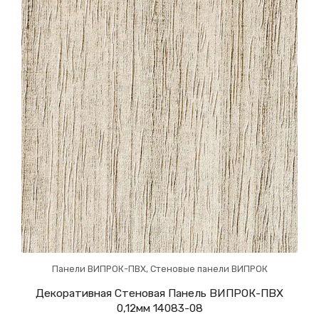
Панели ВИПРОК-ПВХ
,
Стеновые панели ВИПРОК
Декоративная Стеновая Панель ВИПРОК-ПВХ
0,12мм 14083-08