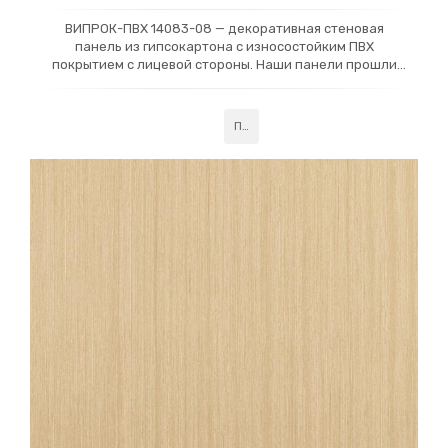
ВИПРОК-ПВХ 14083-08 — декоративная стеновая
панель из гипсокартона с износостойким ПВХ
покрытием с лицевой стороны. Наши панели прошли
российскую сертификацию и получили класс
Подробнее