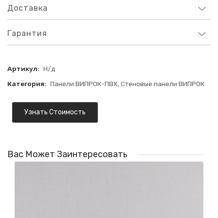
Доставка
Гарантия
Артикул:
Н/д
Категория:
Панели ВИПРОК-ПВХ
,
Стеновые панели ВИПРОК
Узнать Стоимость
Вас Может Заинтересовать