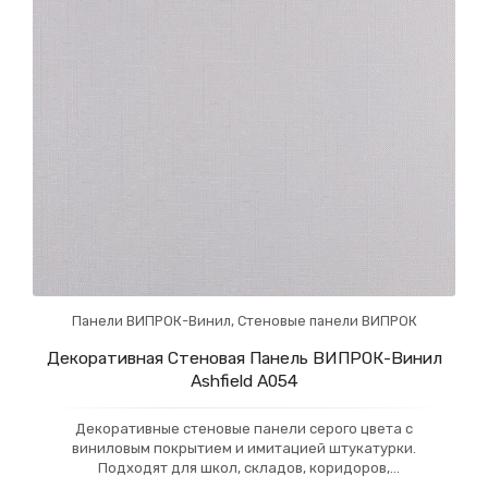
Панели ВИПРОК-Винил
,
Стеновые панели ВИПРОК
Декоративная Стеновая Панель ВИПРОК-Винил
Ashfield А054
Декоративные стеновые панели серого цвета с
виниловым покрытием и имитацией штукатурки.
Подходят для школ, складов, коридоров,
университетов и общественных пространств. Эти