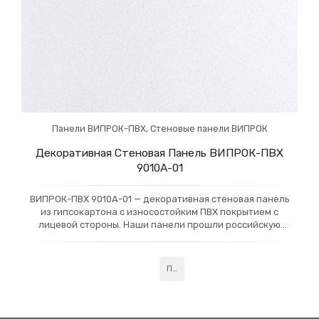
Панели ВИПРОК-ПВХ
,
Стеновые панели ВИПРОК
Декоративная Стеновая Панель ВИПРОК-ПВХ
9010A-01
ВИПРОК-ПВХ 9010A-01 — декоративная стеновая панель
из гипсокартона с износостойким ПВХ покрытием с
лицевой стороны. Наши панели прошли российскую
сертификацию и получили класс пожарной
Подробнее