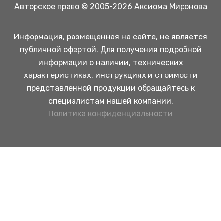
Авторское право © 2005-2026 Аксиома Миронова
Информация, размещенная на сайте, не является
публичной офертой. Для получения подробной
информации о наличии, технических
характеристиках, инструкциях и стоимости
представленной продукции обращайтесь к
специалистам нашей компании.
Политика конфиденциальности