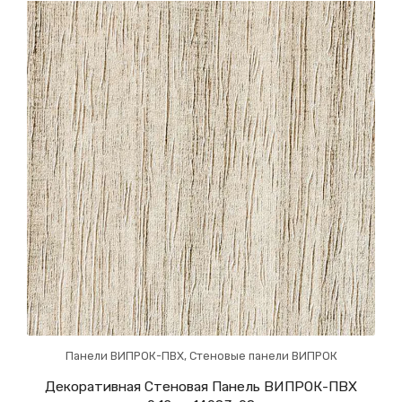
Панели ВИПРОК-ПВХ
,
Стеновые панели ВИПРОК
Декоративная Стеновая Панель ВИПРОК-ПВХ