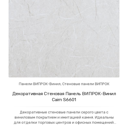
Панели ВИПРОК-Винил
,
Стеновые панели ВИПРОК
Декоративная Стеновая Панель ВИПРОК-Винил
Cairn S6601
Декоративные стеновые панели серого цвета с
виниловым покрытием и имитацией камня. Идеальны
для отделки торговых центров и офисных помещений,
они добавляют элегантности и современности