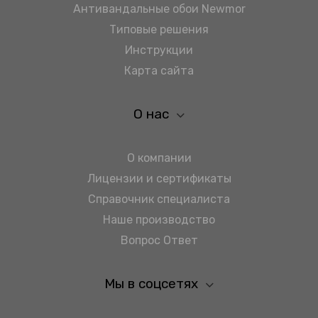
Антивандальные обои Newmor
Типовые решения
Инструкции
Карта сайта
О нас
О компании
Лицензии и сертификаты
Справочник специалиста
Наше производство
Вопрос Ответ
Мы в соцсетях