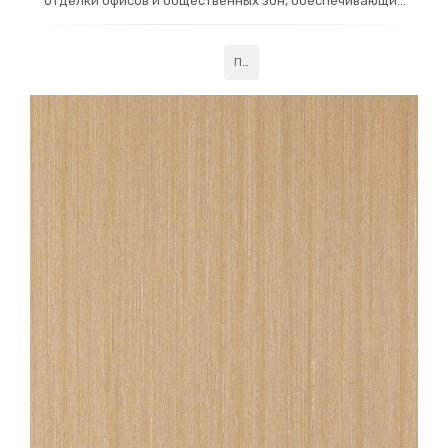
отделки офисов и общественных зон, обеспечивающий
современный вид и простоту в уходе. Идеальны для
создания стильного и практичного интерьера.
Подробнее