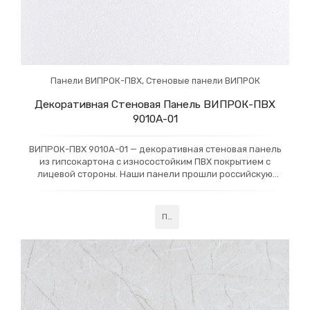
Панели ВИПРОК-ПВХ
,
Стеновые панели ВИПРОК
Декоративная Стеновая Панель ВИПРОК-ПВХ
9010A-01
ВИПРОК-ПВХ 9010A-01 — декоративная стеновая панель
из гипсокартона с износостойким ПВХ покрытием с
лицевой стороны. Наши панели прошли российскую
сертификацию и получили класс пожарной
Подробнее