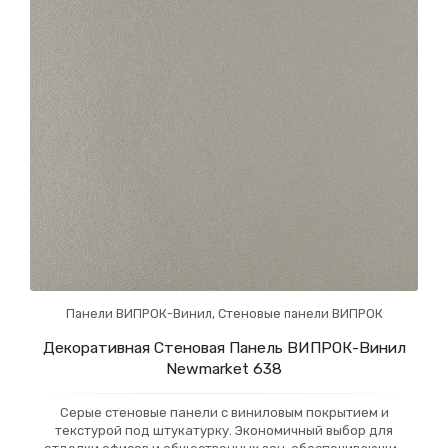
Панели ВИПРОК-Винил
,
Стеновые панели ВИПРОК
Декоративная Стеновая Панель ВИПРОК-Винил
Newmarket 638
Серые стеновые панели с виниловым покрытием и
текстурой под штукатурку. Экономичный выбор для