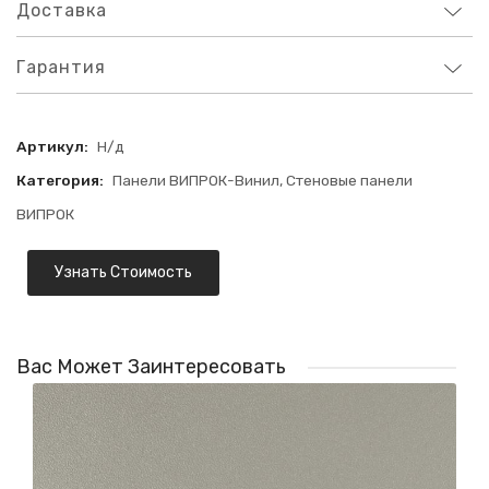
Доставка
Гарантия
Артикул:
Н/д
Категория:
Панели ВИПРОК-Винил
,
Стеновые панели
ВИПРОК
Узнать Стоимость
Вас Может Заинтересовать