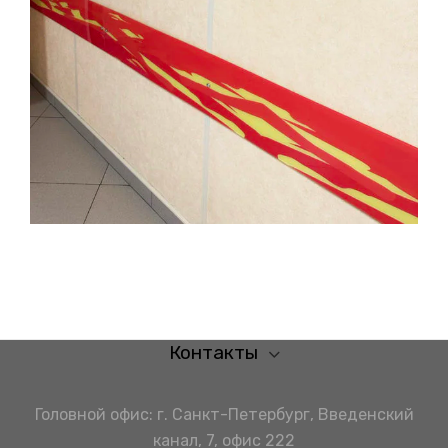
Контакты
Головной офис: г. Санкт-Петербург, Введенский
канал, 7, офис 222