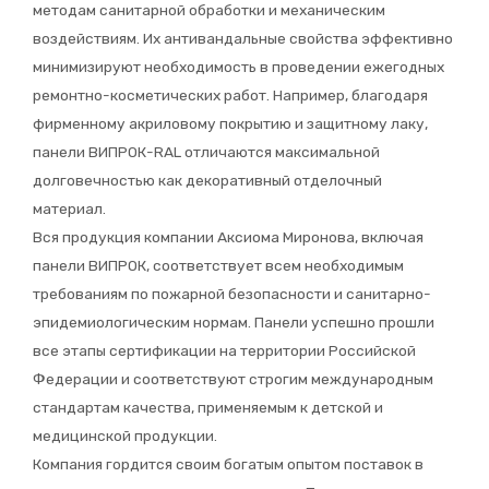
методам санитарной обработки и механическим
воздействиям. Их антивандальные свойства эффективно
минимизируют необходимость в проведении ежегодных
ремонтно-косметических работ. Например, благодаря
фирменному акриловому покрытию и защитному лаку,
панели ВИПРОК-RAL отличаются максимальной
долговечностью как декоративный отделочный
материал.
Вся продукция компании Аксиома Миронова, включая
панели ВИПРОК, соответствует всем необходимым
требованиям по пожарной безопасности и санитарно-
эпидемиологическим нормам. Панели успешно прошли
все этапы сертификации на территории Российской
Федерации и соответствуют строгим международным
стандартам качества, применяемым к детской и
медицинской продукции.
Компания гордится своим богатым опытом поставок в