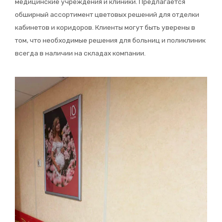
медицинские учреждения и клиники. Предлагается
обширный ассортимент цветовых решений для отделки
кабинетов и коридоров. Клиенты могут быть уверены в
том, что необходимые решения для больниц и поликлиник
всегда в наличии на складах компании.