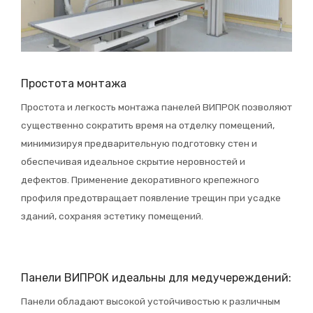
Простота монтажа
Простота и легкость монтажа панелей ВИПРОК позволяют
существенно сократить время на отделку помещений,
минимизируя предварительную подготовку стен и
обеспечивая идеальное скрытие неровностей и
дефектов. Применение декоративного крепежного
профиля предотвращает появление трещин при усадке
зданий, сохраняя эстетику помещений.
Панели ВИПРОК идеальны для медучереждений:
Панели обладают высокой устойчивостью к различным