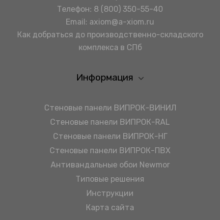
Телефон:
8 (800) 350-55-40
Email:
axiom@a-xiom.ru
Как добраться до производственно-складского
комплекса в СПб
Информация
Стеновые панели ВИПРОК-ВИНИЛ
Стеновые панели ВИПРОК-RAL
Стеновые панели ВИПРОК-НГ
Стеновые панели ВИПРОК-ПВХ
Антивандальные обои Newmor
Типовые решения
Инструкции
Карта сайта