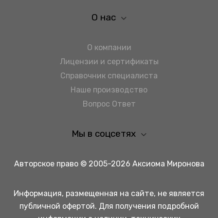
О нас
О компании
Лицензии и сертификаты
Справочник специалиста
Наше производство
Вопрос Ответ
Мы в соцсетях
Авторское право © 2005-2026 Аксиома Миронова
Информация, размещенная на сайте, не является
публичной офертой. Для получения подробной