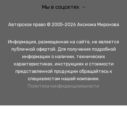
Мы в соцсетях
Авторское право © 2005-2026 Аксиома Миронова
Информация, размещенная на сайте, не является
публичной офертой. Для получения подробной
информации о наличии, технических
характеристиках, инструкциях и стоимости
представленной продукции обращайтесь к
специалистам нашей компании.
Политика конфиденциальности