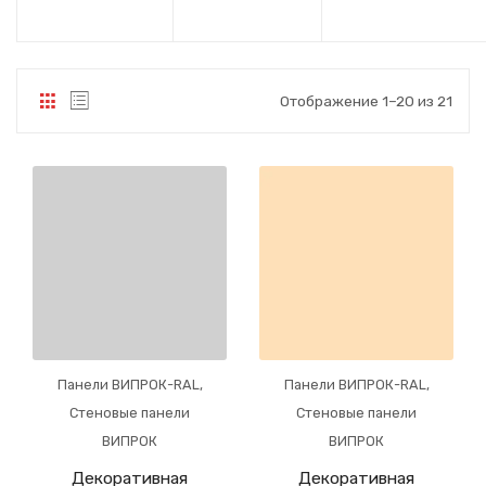
Отображение 1–20 из 21
Панели ВИПРОК-RAL
,
Панели ВИПРОК-RAL
,
Стеновые панели
Стеновые панели
ВИПРОК
ВИПРОК
Декоративная
Декоративная