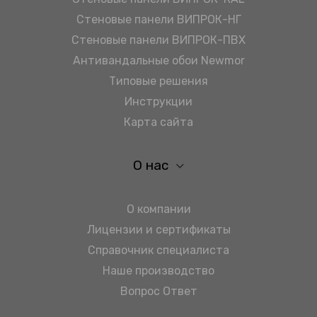
Стеновые панели ВИПРОК-НГ
Стеновые панели ВИПРОК-ПВХ
Антивандальные обои Newmor
Типовые решения
Инструкции
Карта сайта
О нас
О компании
Лицензии и сертификаты
Справочник специалиста
Наше производство
Вопрос Ответ