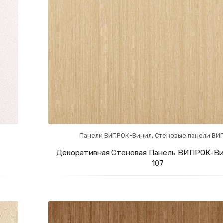
Панели ВИПРОК-Винил
,
Стеновые панели ВИ
Декоративная Стеновая Панель ВИПРОК-Ви
107