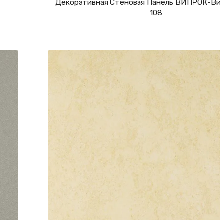
Декоративная Стеновая Панель ВИПРОК-Ви
108