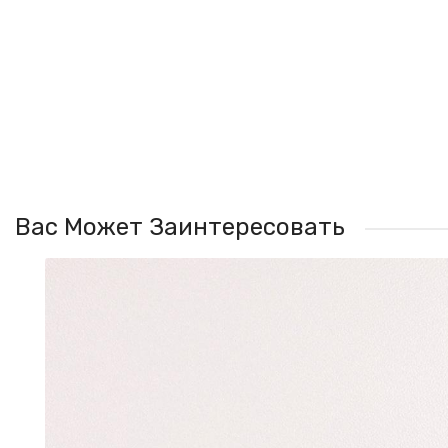
Вас Может Заинтересовать