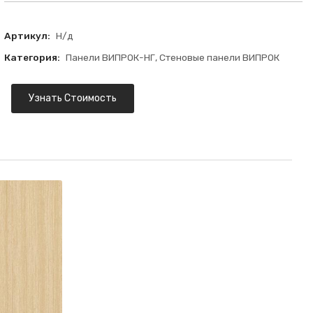
Артикул:
Н/д
Категория:
Панели ВИПРОК-НГ
,
Стеновые панели ВИПРОК
Узнать Стоимость