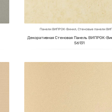
Панели ВИПРОК-Винил
,
Стеновые панели ВИ
Декоративная Стеновая Панель ВИПРОК-Вин
S6131