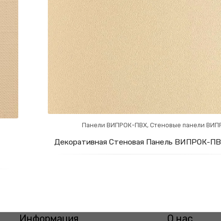
Панели ВИПРОК-ПВХ
,
Стеновые панели ВИП
Декоративная Стеновая Панель ВИПРОК-ПВХ
Информация
О нас