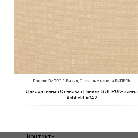
Панели ВИПРОК-Винил
,
Стеновые панели ВИПРОК
Декоративная Стеновая Панель ВИПРОК-Винил
Ashfield А042
Контакты