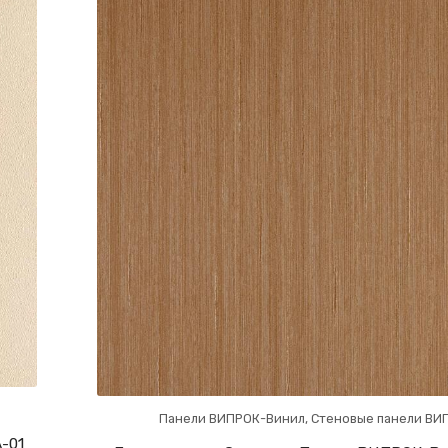
Панели ВИПРОК-Винил
,
Стеновые панели ВИ
-01