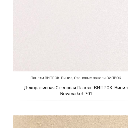
Панели ВИПРОК-Винил
,
Стеновые панели ВИПРОК
Декоративная Стеновая Панель ВИПРОК-Винил
Newmarket 701