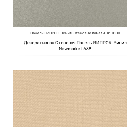
Панели ВИПРОК-Винил
,
Стеновые панели ВИПРОК
Декоративная Стеновая Панель ВИПРОК-Винил
Newmarket 638