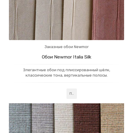
Заказные обои Newmor
Обои Newmor Italia Silk
Элегантные обои под плиссированный шёлк,
классические тона, вертикальные полосы.
Подробнее