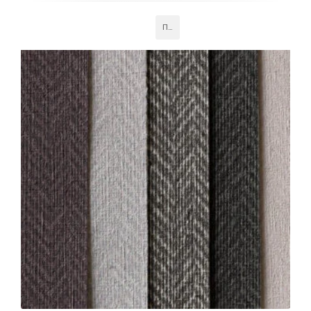
Подробнее