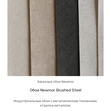
Заказные обои Newmor
Обои Newmor Brushed Steel
Индустриальные обои с металлическим тиснением,
отделка металлом.