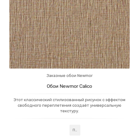
Заказные обои Newmor
Обои Newmor Calico
Этот классический стилизованный рисунок с эффектом
свободного переплетения создаёт универсальную
текстуру.
Подробнее