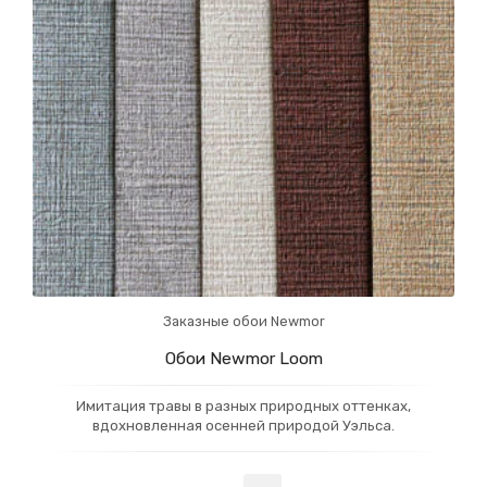
Заказные обои Newmor
Обои Newmor Loom
Имитация травы в разных природных оттенках,
вдохновленная осенней природой Уэльса.