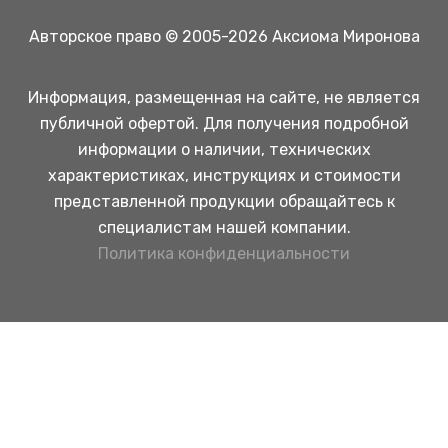
Авторское право © 2005-2026 Аксиома Миронова
Информация, размещенная на сайте, не является
публичной офертой. Для получения подробной
информации о наличии, технических
характеристиках, инструкциях и стоимости
представленной продукции обращайтесь к
специалистам нашей компании.
Политика конфиденциальности