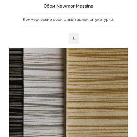
Обои Newmor Messina
Коммерческие обои с имитацией штукатурки.
Подробнее