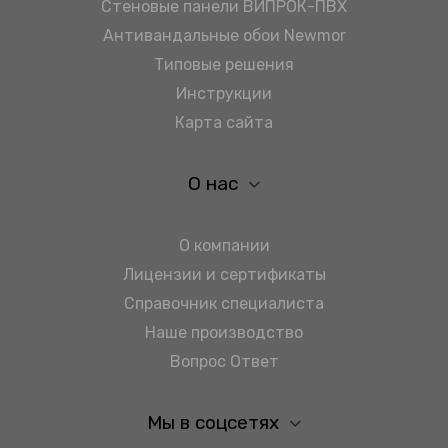
Стеновые панели ВИПРОК-ПВХ
Антивандальные обои Newmor
Типовые решения
Инструкции
Карта сайта
О нас
О компании
Лицензии и сертификаты
Справочник специалиста
Наше производство
Вопрос Ответ
Мы в соцсетях