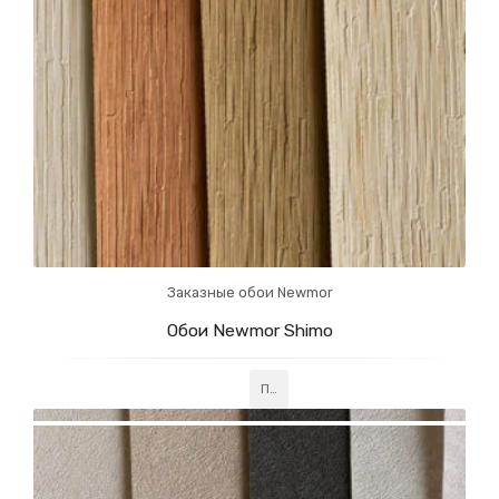
Заказные обои Newmor
Обои Newmor Shimo
Подробнее