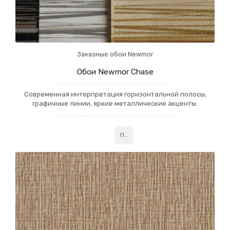
Заказные обои Newmor
Обои Newmor Chase
Современная интерпретация горизонтальной полосы,
графичные линии, яркие металлические акценты.
Подробнее