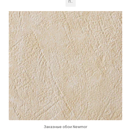
Подробнее
Заказные обои Newmor