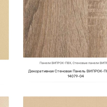
Панели ВИПРОК-ПВХ
,
Стеновые панели ВИП
Декоративная Стеновая Панель ВИПРОК-ПВ
14079-04