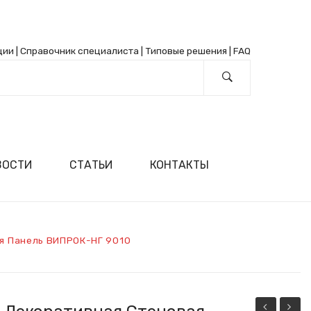
ции
|
Справочник специалиста
|
Типовые решения
|
FAQ
ВОСТИ
СТАТЬИ
КОНТАКТЫ
я Панель ВИПРОК-НГ 9010