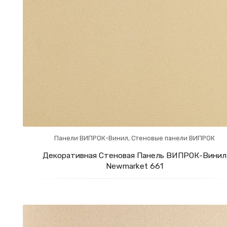
Панели ВИПРОК-Винил
,
Стеновые панели ВИПРОК
Декоративная Стеновая Панель ВИПРОК-Винил
Newmarket 661