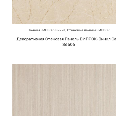
Панели ВИПРОК-Винил
,
Стеновые панели ВИПРОК
Декоративная Стеновая Панель ВИПРОК-Винил Ca
S6606