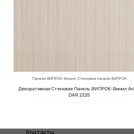
Панели ВИПРОК-Винил
,
Стеновые панели ВИПРОК
Декоративная Стеновая Панель ВИПРОК-Винил Ar
DAR 2225
Контакты