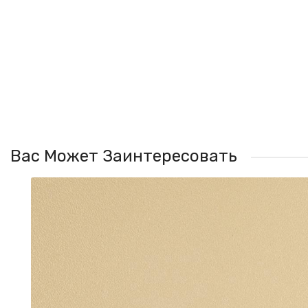
Вас Может Заинтересовать