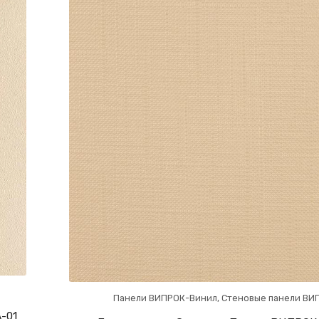
Панели ВИПРОК-Винил
,
Стеновые панели ВИ
-01