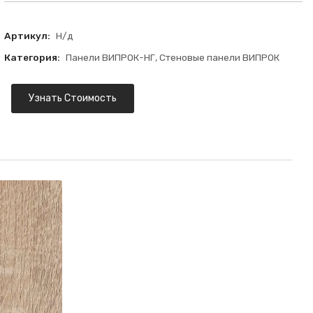
Артикул:
Н/д
Категория:
Панели ВИПРОК-НГ
,
Стеновые панели ВИПРОК
Узнать Стоимость