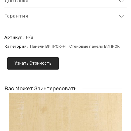
Доставка
Гарантия
Артикул:
Н/д
Категория:
Панели ВИПРОК-НГ
,
Стеновые панели ВИПРОК
Узнать Стоимость
Вас Может Заинтересовать