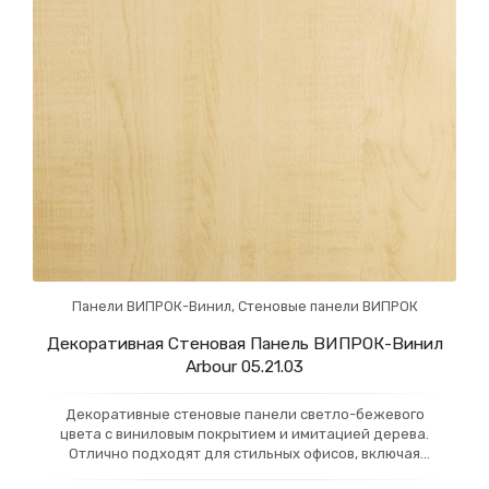
Панели ВИПРОК-Винил
,
Стеновые панели ВИПРОК
Декоративная Стеновая Панель ВИПРОК-Винил
Arbour 05.21.03
Декоративные стеновые панели светло-бежевого
цвета с виниловым покрытием и имитацией дерева.
Отлично подходят для стильных офисов, включая
рабочие кабинеты, конференц-залы и приемные зоны.