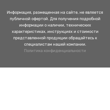
Информация, размещенная на сайте, не является
публичной офертой. Для получения подробной
информации о наличии, технических
характеристиках, инструкциях и стоимости
представленной продукции обращайтесь к
специалистам нашей компании.
Политика конфиденциальности