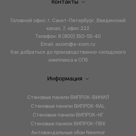
Контакты
Головной офис: г. Санкт-Петербург, Введенский
канал, 7, офис 222
Телефон:
8 (800) 350-55-40
Email:
axiom@a-xiom.ru
Как добраться до производственно-складского
комплекса в СПб
Информация
Стеновые панели ВИПРОК-ВИНИЛ
Стеновые панели ВИПРОК-RAL
Стеновые панели ВИПРОК-НГ
Стеновые панели ВИПРОК-ПВХ
Антивандальные обои Newmor