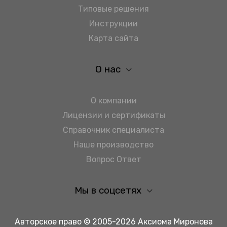
Типовые решения
Инструкции
Карта сайта
О нас
О компании
Лицензии и сертификаты
Справочник специалиста
Наше производство
Вопрос Ответ
Мы в соцсетях
Авторское право © 2005-2026 Аксиома Миронова