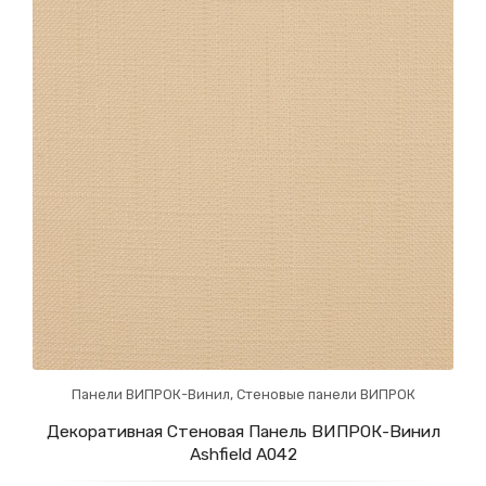
Панели ВИПРОК-Винил
,
Стеновые панели ВИПРОК
Декоративная Стеновая Панель ВИПРОК-Винил
Ashfield А042