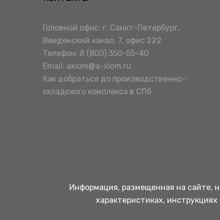
Головной офис: г. Санкт-Петербург,
Введенский канал, 7, офис 222
Телефон:
8 (800) 350-55-40
Email:
axiom@a-xiom.ru
Как добраться до производственно-
складского комплекса в СПб
Информация, размещенная на сайте, н
характеристиках, инструкциях