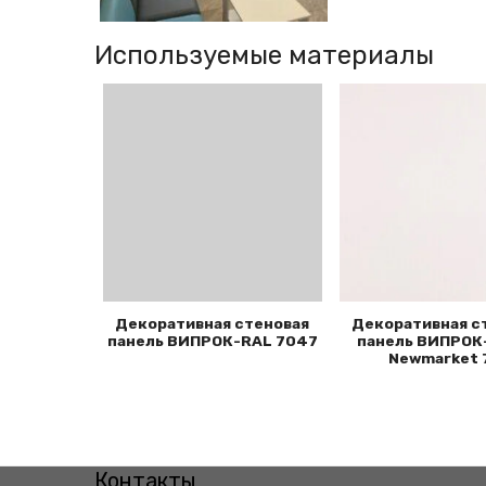
Используемые материалы
Декоративная стеновая
Декоративная с
панель ВИПРОК-RAL 7047
панель ВИПРОК
Newmarket 
Контакты