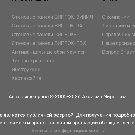
Стеновые панели ВИПРОК-ВИНИЛ
О компании
Стеновые панели ВИПРОК-RAL
Лицензии и 
Стеновые панели ВИПРОК-НГ
Справочник 
Стеновые панели ВИПРОК-ПВХ
Наше произв
Антивандальные обои Newmor
Вопрос Ответ
Типовые решения
Инструкции
Карта сайта
Авторское право © 2005-2026 Аксиома Миронова
е является публичной офертой. Для получения подробн
 и стоимости представленной продукции обращайтесь к
Политика конфиденциальности