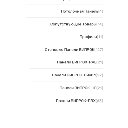
Потолочная Панель
(4)
Сопутствующие Товары
(14)
Профили
(11)
Стеновые Панели ВИПРОК
(127)
Панели ВИПРОК-RAL
(21)
Панели ВИПРОК-Винил
(22)
Панели ВИПРОК-НГ
(21)
Панели ВИПРОК-ПВХ
(63)