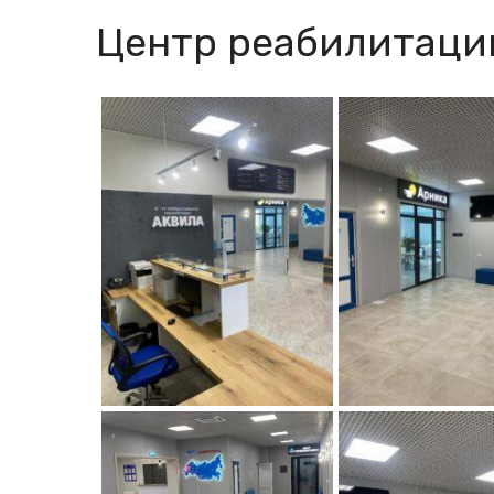
Центр реабилитаци